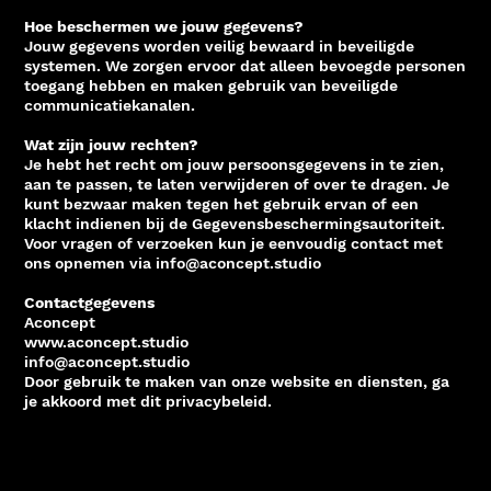
Hoe beschermen we jouw gegevens?
Jouw gegevens worden veilig bewaard in beveiligde
systemen. We zorgen ervoor dat alleen bevoegde personen
toegang hebben en maken gebruik van beveiligde
communicatiekanalen.
Wat zijn jouw rechten?
Je hebt het recht om jouw persoonsgegevens in te zien,
aan te passen, te laten verwijderen of over te dragen. Je
kunt bezwaar maken tegen het gebruik ervan of een
klacht indienen bij de Gegevensbeschermingsautoriteit.
Voor vragen of verzoeken kun je eenvoudig contact met
ons opnemen via
info@aconcept.studio
Contactgegevens
Aconcept
www.aconcept.studio
info@aconcept.studio
Door gebruik te maken van onze website en diensten, ga
je akkoord met dit privacybeleid.