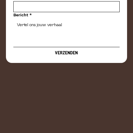
Bericht
*
VERZENDEN