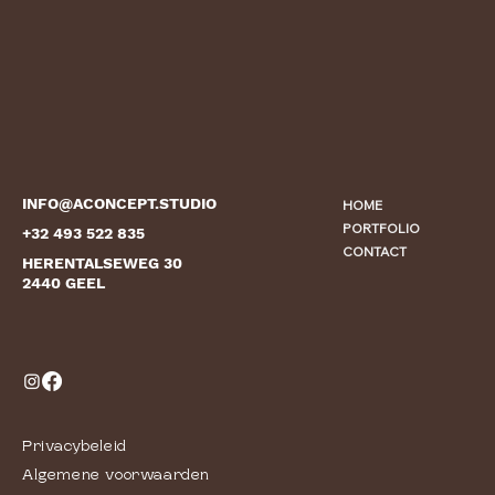
INFO@ACONCEPT.STUDIO
HOME
PORTFOLIO
+32 493 522 835
CONTACT
HERENTALSEWEG 30
2440 GEEL
Privacybeleid
Algemene voorwaarden